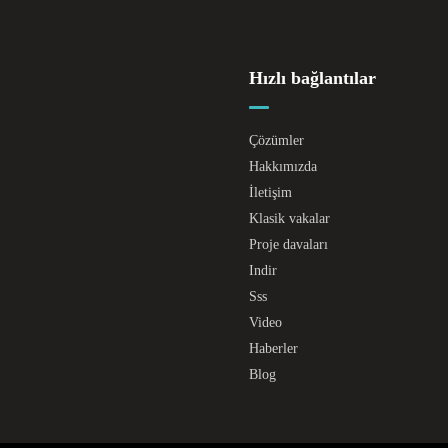
Hızlı bağlantılar
Çözümler
Hakkımızda
İletişim
Klasik vakalar
Proje davaları
Indir
Sss
Video
Haberler
Blog