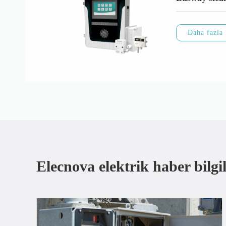
Daha fazla
Elecnova elektrik haber bilgil