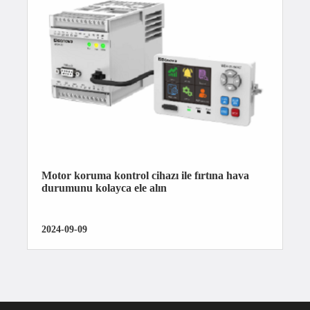
Motor koruma kontrol cihazı ile fırtına hava
durumunu kolayca ele alın
2024-09-09