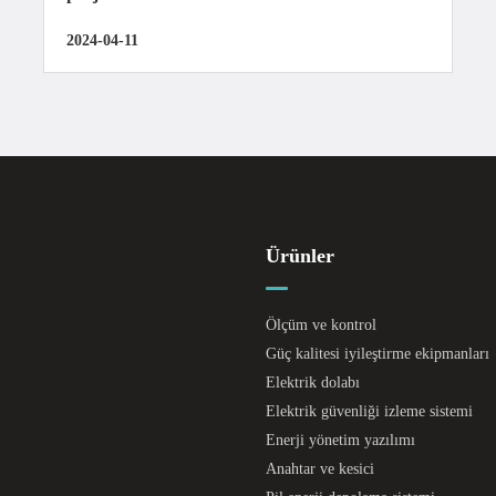
2024-04-11
Ürünler
Ölçüm ve kontrol
Güç kalitesi iyileştirme ekipmanları
Elektrik dolabı
Elektrik güvenliği izleme sistemi
Enerji yönetim yazılımı
Anahtar ve kesici