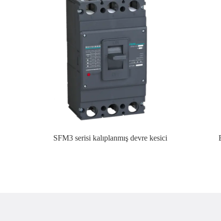
SFM3 serisi kalıplanmış devre kesici