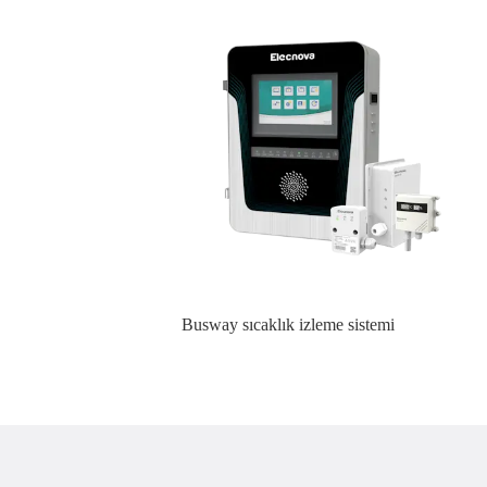
Busway sıcaklık izleme sistemi