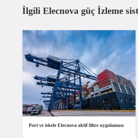
İlgili Elecnova güç İzleme sis
Port ve iskele Elecnova aktif filtre uygulaması