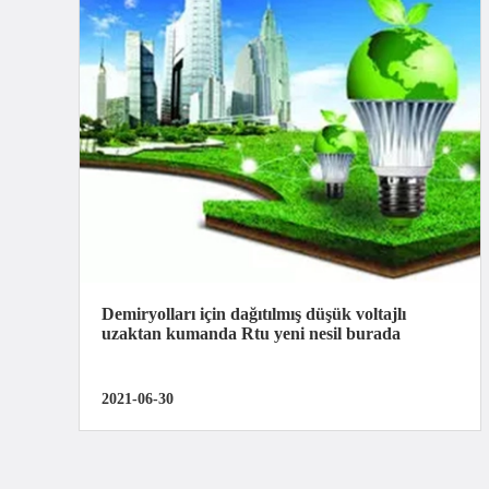
Demiryolları için dağıtılmış düşük voltajlı
uzaktan kumanda Rtu yeni nesil burada
2021-06-30