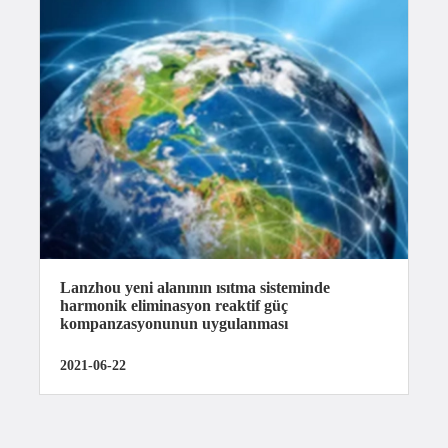
Lanzhou yeni alanının ısıtma sisteminde
harmonik eliminasyon reaktif güç
kompanzasyonunun uygulanması
2021-06-22