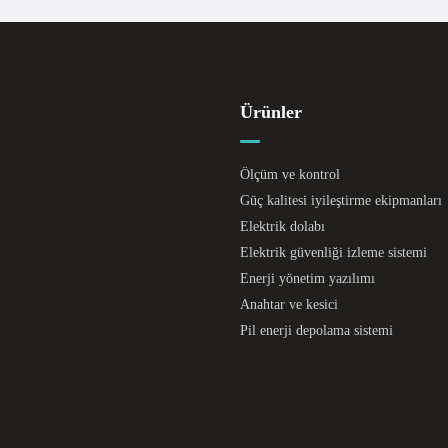
Ürünler
Ölçüm ve kontrol
Güç kalitesi iyileştirme ekipmanları
Elektrik dolabı
Elektrik güvenliği izleme sistemi
Enerji yönetim yazılımı
Anahtar ve kesici
Pil enerji depolama sistemi