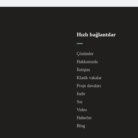
Hızlı bağlantılar
Çözümler
Hakkımızda
İletişim
Klasik vakalar
Proje davaları
Indir
Sss
Video
Haberler
Blog